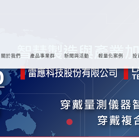
關於我們
產品事業群
新聞與活動
輕量化案例
投