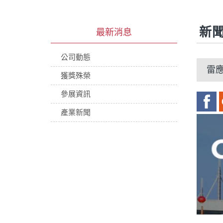
新
最新消息
公司動態
雷應
獲獎殊榮
參展資訊
產業新聞