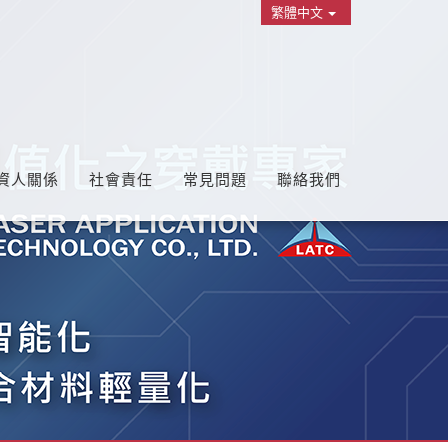
繁體中文
資人關係
社會責任
常見問題
聯絡我們