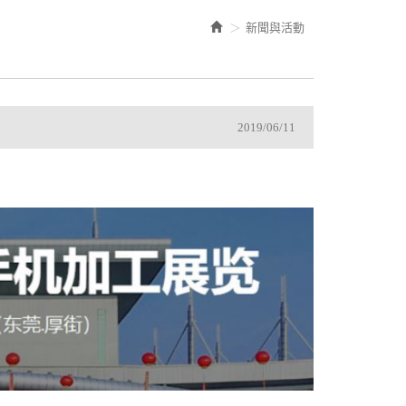
新聞與活動
2019/06/11