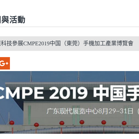
聞與活動
科技參展CMPE2019中国（東莞）手機加工產業博覽會